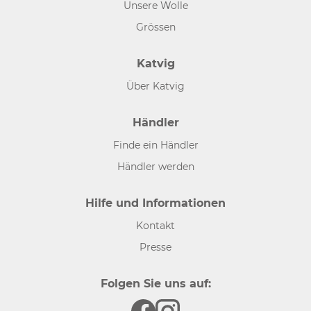
Unsere Wolle
Grössen
Katvig
Über Katvig
Händler
Finde ein Händler
Händler werden
Hilfe und Informationen
Kontakt
Presse
Folgen Sie uns auf: