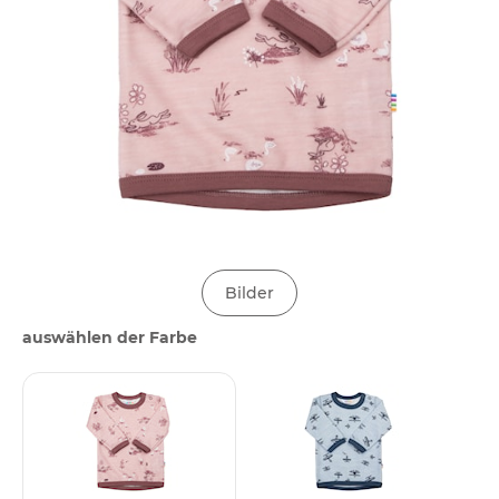
Bilder
auswählen der Farbe