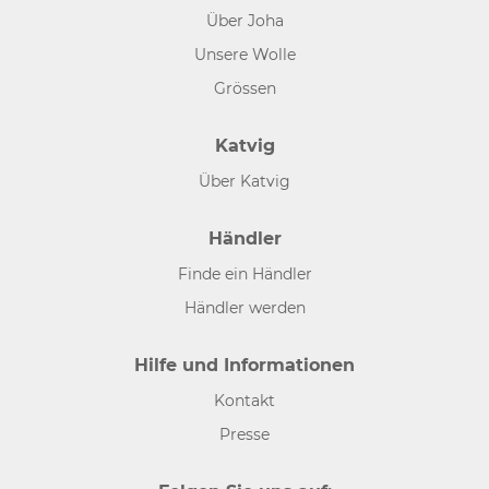
Über Joha
Unsere Wolle
Grössen
Katvig
Über Katvig
Händler
Finde ein Händler
Händler werden
Hilfe und Informationen
Kontakt
Presse