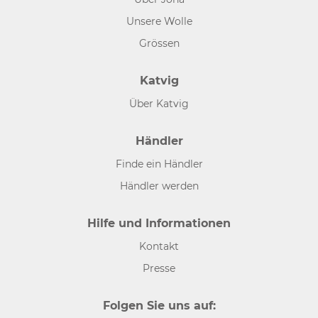
Unsere Wolle
Grössen
Katvig
Über Katvig
Händler
Finde ein Händler
Händler werden
Hilfe und Informationen
Kontakt
Presse
Folgen Sie uns auf: