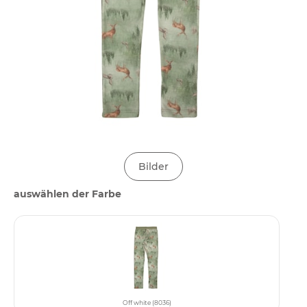
Bilder
auswählen der Farbe
Off white (8036)