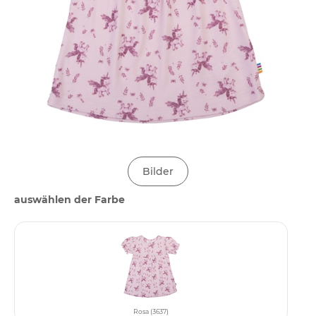
Bilder
auswählen der Farbe
Rosa (3637)