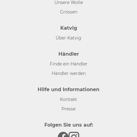
Unsere Wolle
Grössen
Katvig
Über Katvig
Händler
Finde ein Händler
Händler werden
Hilfe und Informationen
Kontakt
Presse
Folgen Sie uns auf: