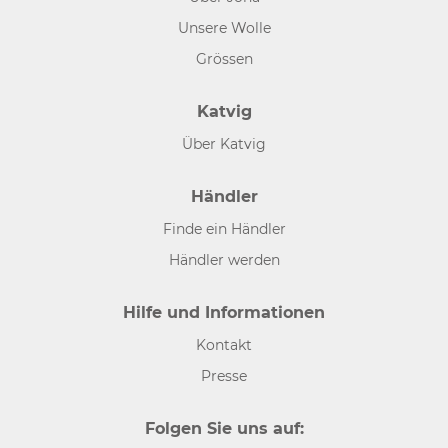
Unsere Wolle
Grössen
Katvig
Über Katvig
Händler
Finde ein Händler
Händler werden
Hilfe und Informationen
Kontakt
Presse
Folgen Sie uns auf: