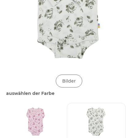
Bilder
auswählen der Farbe