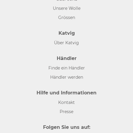
Unsere Wolle
Grössen
Katvig
Über Katvig
Händler
Finde ein Händler
Händler werden
Hilfe und Informationen
Kontakt
Presse
Folgen Sie uns auf: