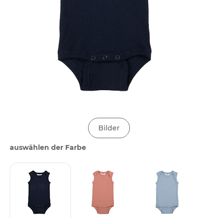
Bilder
auswählen der Farbe