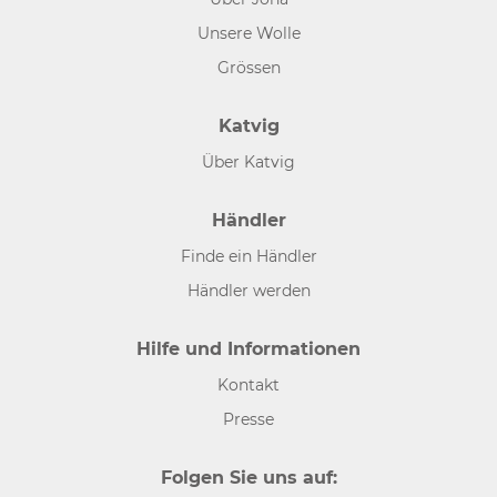
Unsere Wolle
Grössen
Katvig
Über Katvig
Händler
Finde ein Händler
Händler werden
Hilfe und Informationen
Kontakt
Presse
Folgen Sie uns auf: