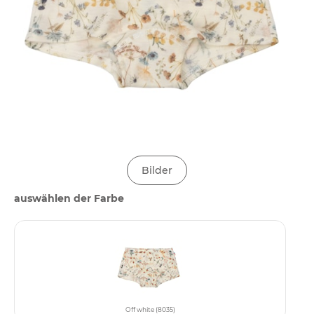
Bilder
auswählen der Farbe
Off white (8035)