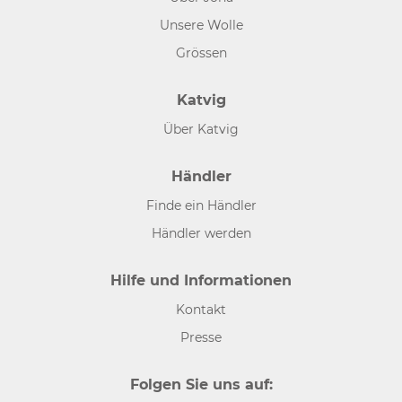
Unsere Wolle
Grössen
Katvig
Über Katvig
Händler
Finde ein Händler
Händler werden
Hilfe und Informationen
Kontakt
Presse
Folgen Sie uns auf: