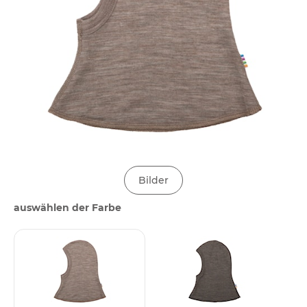
Bilder
auswählen der Farbe