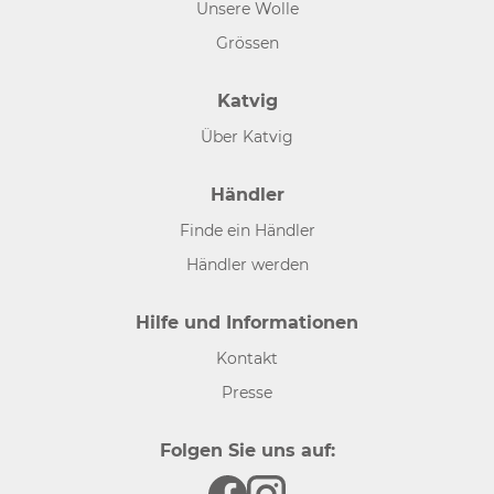
Unsere Wolle
Grössen
Katvig
Über Katvig
Händler
Finde ein Händler
Händler werden
Hilfe und Informationen
Kontakt
Presse
Folgen Sie uns auf: