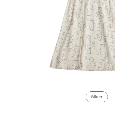
Bilder