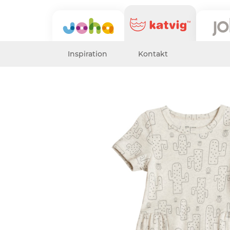
Inspiration
Kontakt