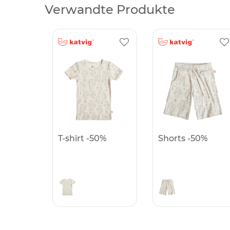
Verwandte Produkte
T-shirt -50%
Shorts -50%