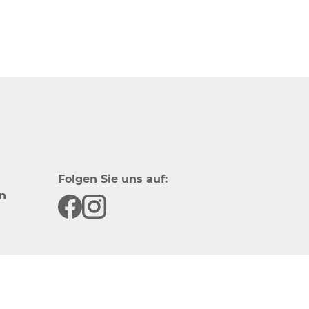
Folgen Sie uns auf:
n