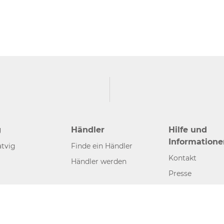
g
Händler
Hilfe und
Informatione
tvig
Finde ein Händler
Kontakt
Händler werden
Presse