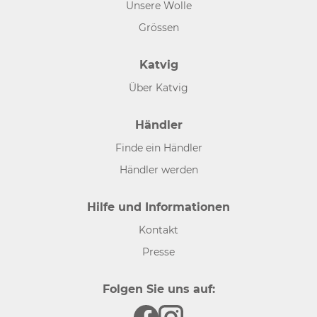
Unsere Wolle
Grössen
Katvig
Über Katvig
Händler
Finde ein Händler
Händler werden
Hilfe und Informationen
Kontakt
Presse
Folgen Sie uns auf: