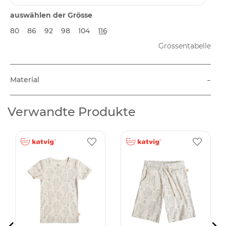
auswählen der Grösse
80
86
92
98
104
116
Grössentabelle
-
Material
Verwandte Produkte