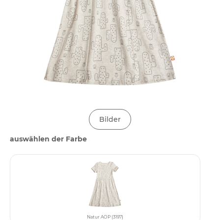
Bilder
auswählen der Farbe
Natur AOP (3197)