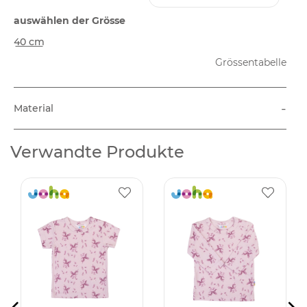
auswählen der Grösse
40 cm
Grössentabelle
-
Material
Verwandte Produkte