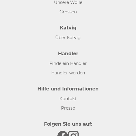
Unsere Wolle
Grössen
Katvig
Über Katvig
Händler
Finde ein Händler
Händler werden
Hilfe und Informationen
Kontakt
Presse
Folgen Sie uns auf: