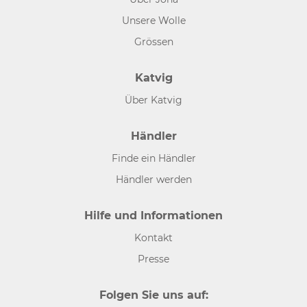
Unsere Wolle
Grössen
Katvig
Über Katvig
Händler
Finde ein Händler
Händler werden
Hilfe und Informationen
Kontakt
Presse
Folgen Sie uns auf: