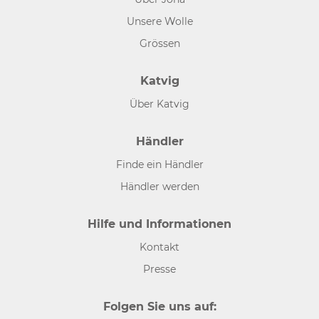
Unsere Wolle
Grössen
Katvig
Über Katvig
Händler
Finde ein Händler
Händler werden
Hilfe und Informationen
Kontakt
Presse
Folgen Sie uns auf: