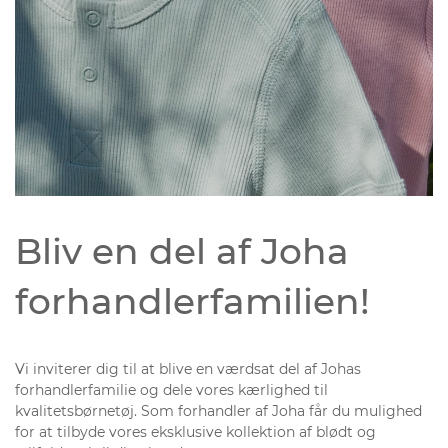
Bliv en del af Joha
forhandlerfamilien!
Vi inviterer dig til at blive en værdsat del af Johas
forhandlerfamilie og dele vores kærlighed til
kvalitetsbørnetøj. Som forhandler af Joha får du mulighed
for at tilbyde vores eksklusive kollektion af blødt og