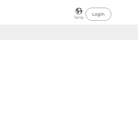
Login
Sprog