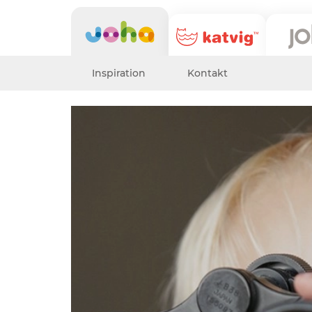
Inspiration
Kontakt