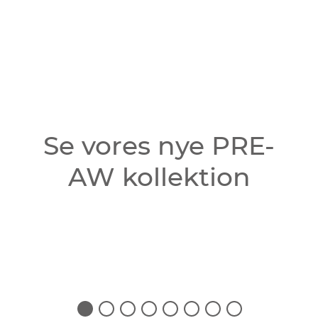
Se vores nye PRE-
AW kollektion