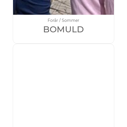
Forår / Sommer
BOMULD