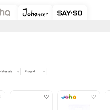
Materiale
Projekt