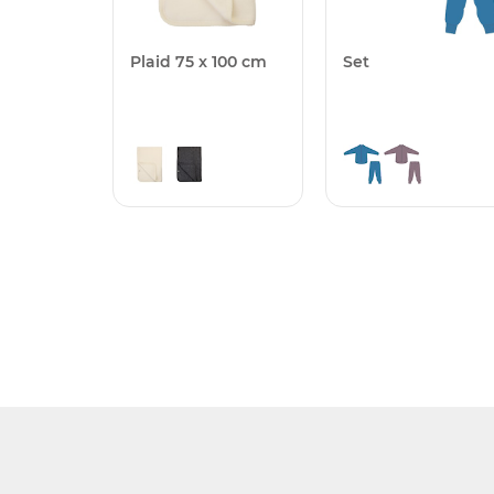
Plaid 75 x 100 cm
Set