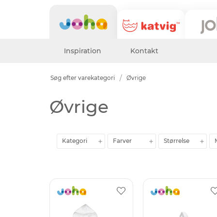
Inspiration
Kontakt
Søg efter varekategori
Øvrige
Øvrige
Kategori
Farver
Størrelse