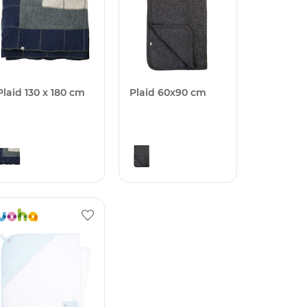
Plaid 130 x 180 cm
Plaid 60x90 cm