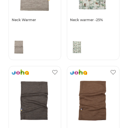
Neck Warmer
Neck warmer -25%