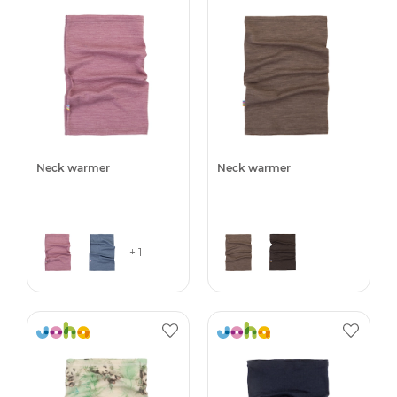
Neck warmer
Neck warmer
+ 1