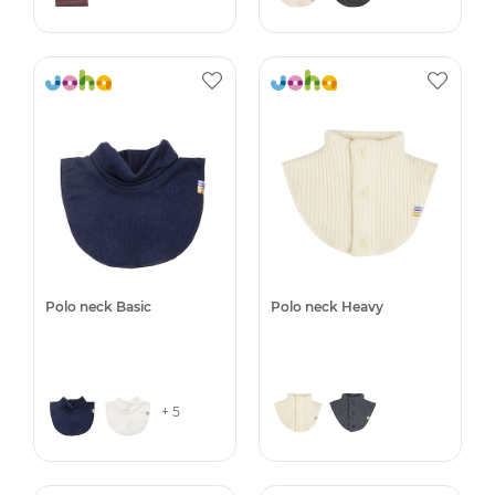
Polo neck Basic
Polo neck Heavy
+ 5