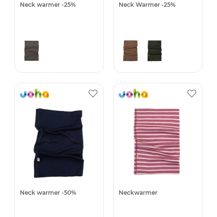
Neck warmer -25%
Neck Warmer -25%
Neck warmer -50%
Neckwarmer