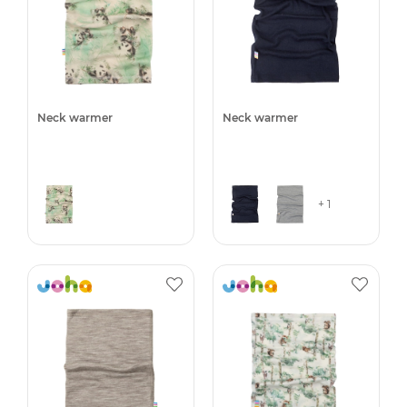
Neck warmer
Neck warmer
+ 1