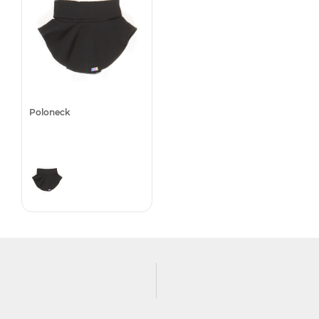
Poloneck