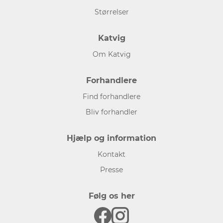
Størrelser
Katvig
Om Katvig
Forhandlere
Find forhandlere
Bliv forhandler
Hjælp og information
Kontakt
Presse
Følg os her