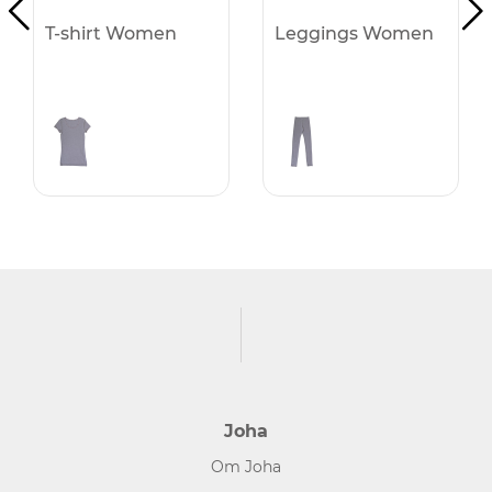
T-shirt Women
Leggings Women
Joha
Om Joha