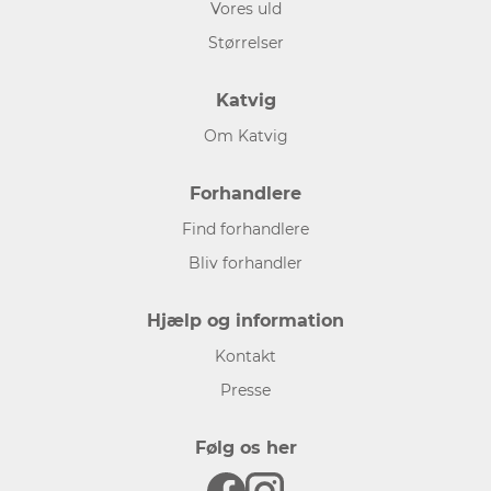
Vores uld
Størrelser
Katvig
Om Katvig
Forhandlere
Find forhandlere
Bliv forhandler
Hjælp og information
Kontakt
Presse
Følg os her