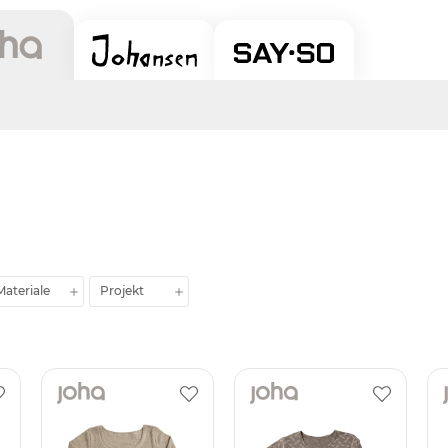
Materiale
Projekt