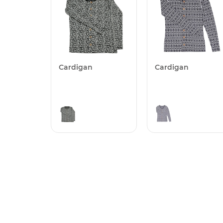
Cardigan
Cardigan