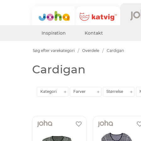
Inspiration
Kontakt
Søg efter varekategori
Overdele
Cardigan
Cardigan
Kategori
Farver
Størrelse