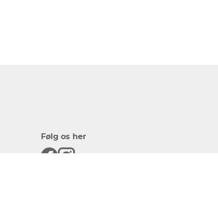
Følg os her