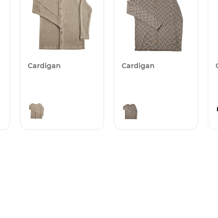
Cardigan
Cardigan