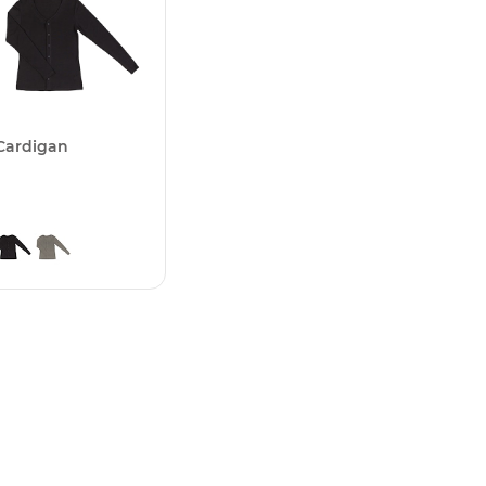
Cardigan