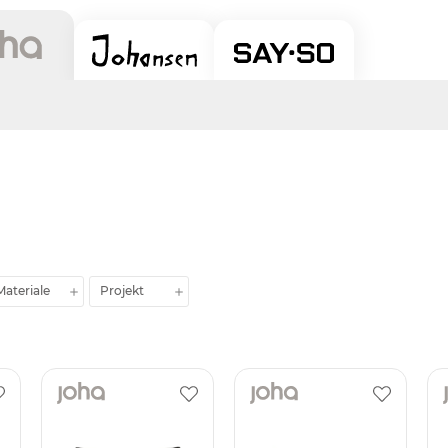
Materiale
Projekt