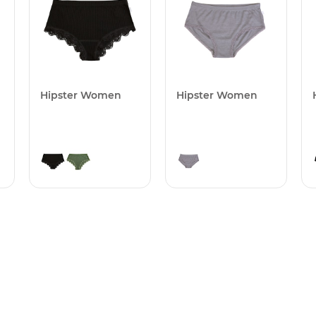
Hipster Women
Hipster Women