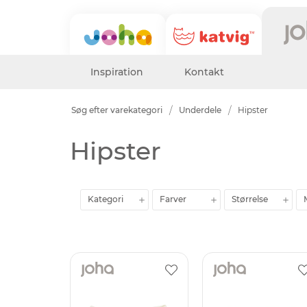
Inspiration
Kontakt
Søg efter varekategori
Underdele
Hipster
Hipster
Kategori
Farver
Størrelse