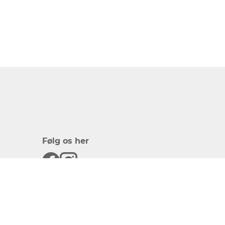
Følg os her