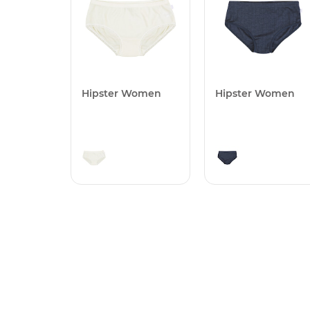
Hipster Women
Hipster Women