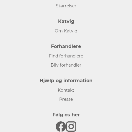
Størrelser
Katvig
Om Katvig
Forhandlere
Find forhandlere
Bliv forhandler
Hjælp og information
Kontakt
Presse
Følg os her