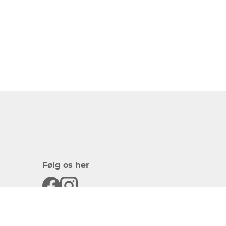
Følg os her