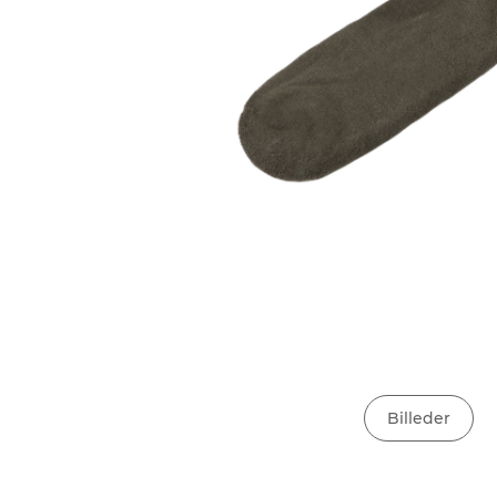
Billeder