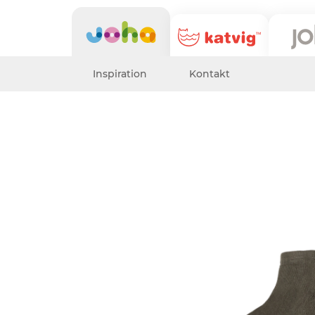
Inspiration
Kontakt