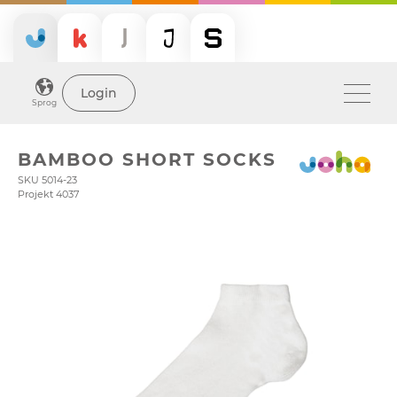
Login
Sprog
BAMBOO SHORT SOCKS
SKU 5014-23
Projekt 4037