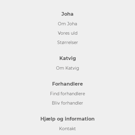
Joha
Om Joha
Vores uld
Størrelser
Katvig
Om Katvig
Forhandlere
Find forhandlere
Bliv forhandler
Hjælp og information
Kontakt