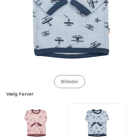
Billeder
Vælg Farver