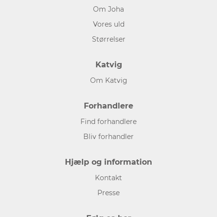
Om Joha
Vores uld
Størrelser
Katvig
Om Katvig
Forhandlere
Find forhandlere
Bliv forhandler
Hjælp og information
Kontakt
Presse