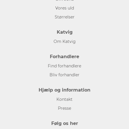
Vores uld
Størrelser
Katvig
Om Katvig
Forhandlere
Find forhandlere
Bliv forhandler
Hjælp og information
Kontakt
Presse
Følg os her