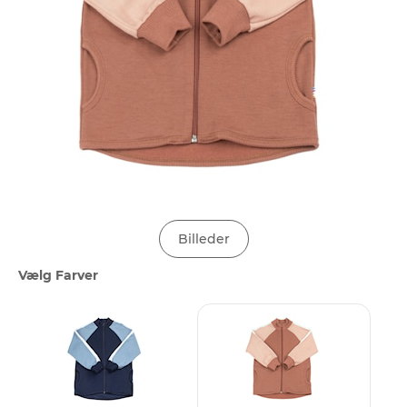
Billeder
Vælg Farver