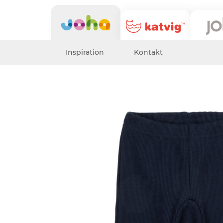
Inspiration
Kontakt