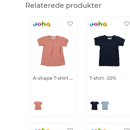
Relaterede produkter
A-shape T-shirt -25%
T-shirt -25%