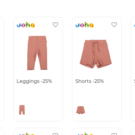
Leggings -25%
Shorts -25%