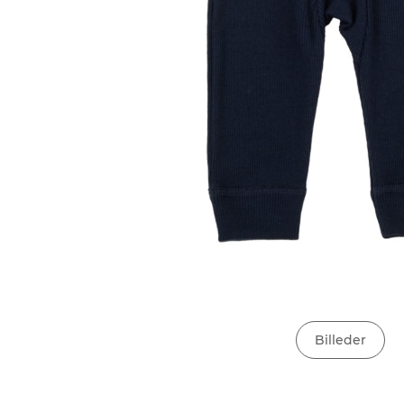
Billeder