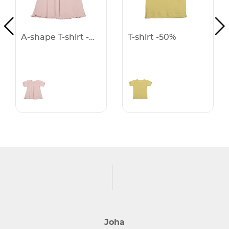
A-shape T-shirt -50%
T-shirt -50%
Joha