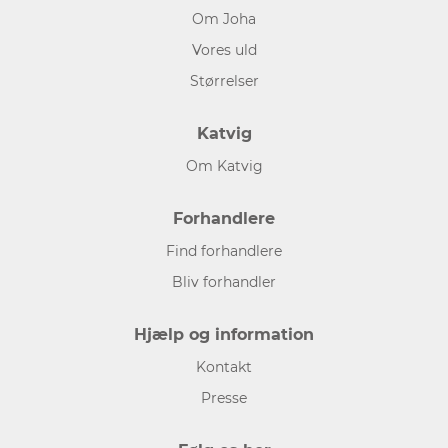
Om Joha
Vores uld
Størrelser
Katvig
Om Katvig
Forhandlere
Find forhandlere
Bliv forhandler
Hjælp og information
Kontakt
Presse