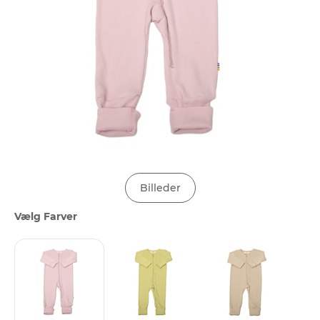
Billeder
Vælg Farver