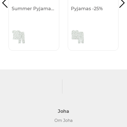
Summer Pyjamas -25%
Pyjamas -25%
Joha
Om Joha