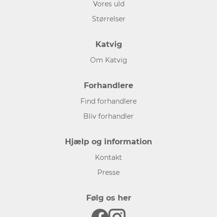
Vores uld
Størrelser
Katvig
Om Katvig
Forhandlere
Find forhandlere
Bliv forhandler
Hjælp og information
Kontakt
Presse
Følg os her