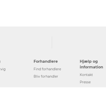
g
Forhandlere
Hjælp og
information
vig
Find forhandlere
Kontakt
Bliv forhandler
Presse