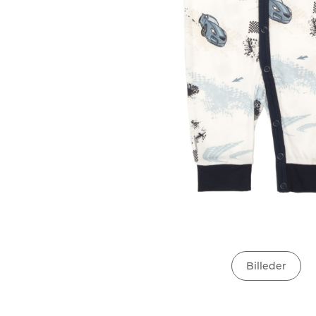
Billeder