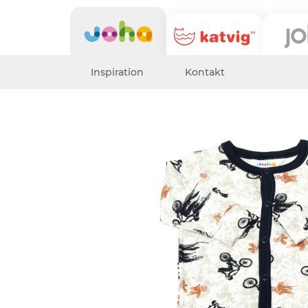
Inspiration
Kontakt