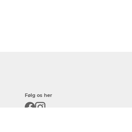
Følg os her