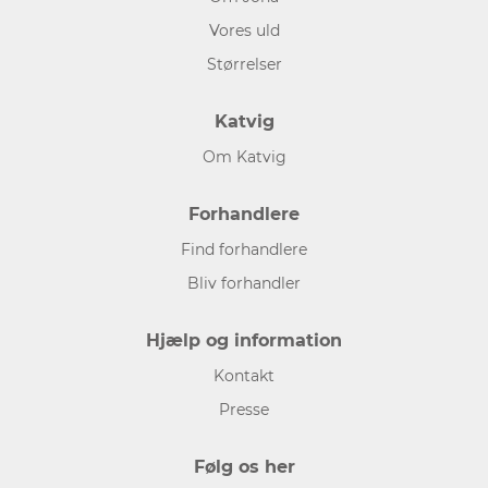
Vores uld
Størrelser
Katvig
Om Katvig
Forhandlere
Find forhandlere
Bliv forhandler
Hjælp og information
Kontakt
Presse
Følg os her