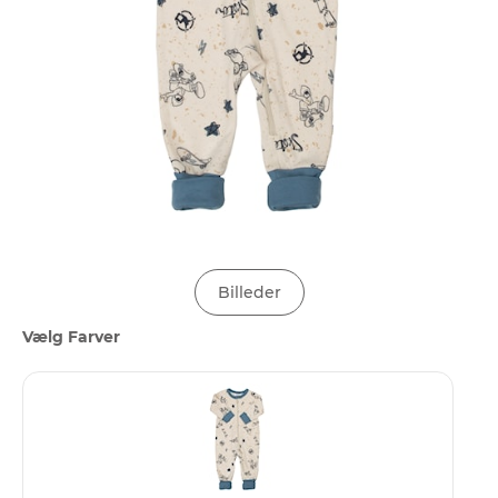
Billeder
Vælg Farver