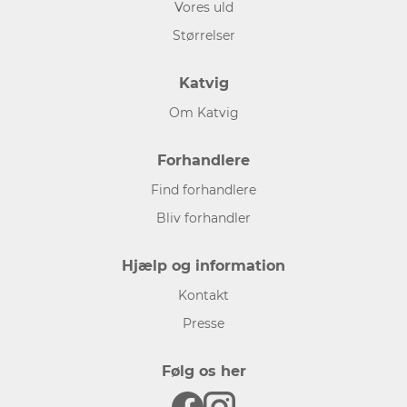
Vores uld
Størrelser
Katvig
Om Katvig
Forhandlere
Find forhandlere
Bliv forhandler
Hjælp og information
Kontakt
Presse
Følg os her