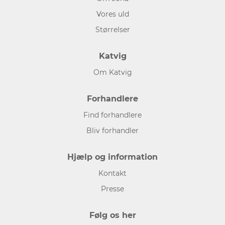
Vores uld
Størrelser
Katvig
Om Katvig
Forhandlere
Find forhandlere
Bliv forhandler
Hjælp og information
Kontakt
Presse
Følg os her