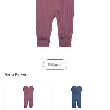
Billeder
Vælg Farver