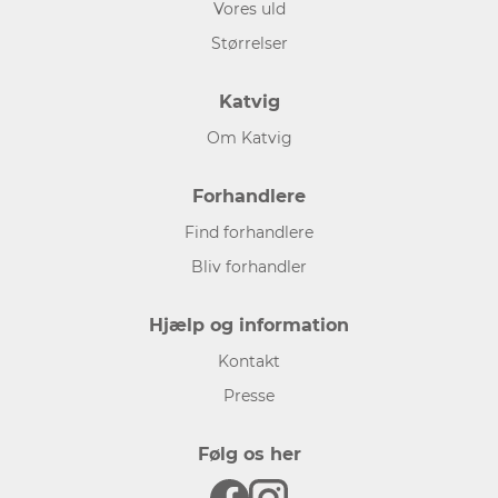
Vores uld
Størrelser
Katvig
Om Katvig
Forhandlere
Find forhandlere
Bliv forhandler
Hjælp og information
Kontakt
Presse
Følg os her