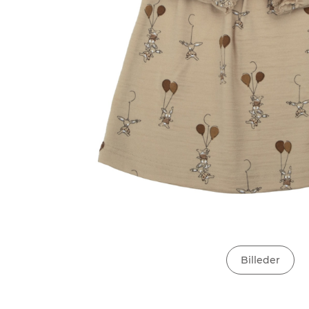
Billeder