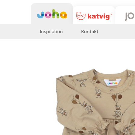
Inspiration
Kontakt