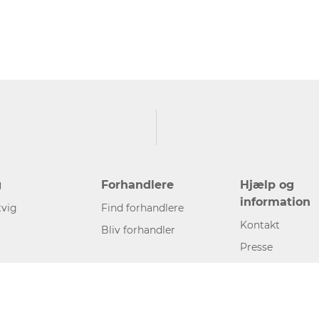
g
Forhandlere
Hjælp og
information
vig
Find forhandlere
Kontakt
Bliv forhandler
Presse