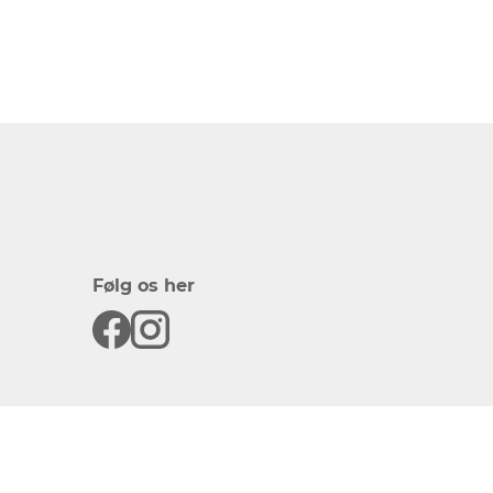
Følg os her