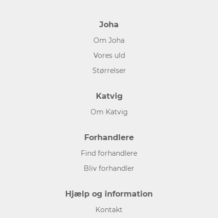
Joha
Om Joha
Vores uld
Størrelser
Katvig
Om Katvig
Forhandlere
Find forhandlere
Bliv forhandler
Hjælp og information
Kontakt