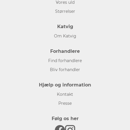
Vores uld
Størrelser
Katvig
Om Katvig
Forhandlere
Find forhandlere
Bliv forhandler
Hjælp og information
Kontakt
Presse
Følg os her