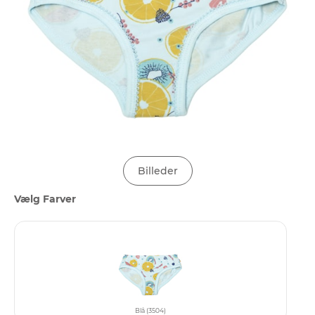
Billeder
Vælg Farver
Blå (3504)