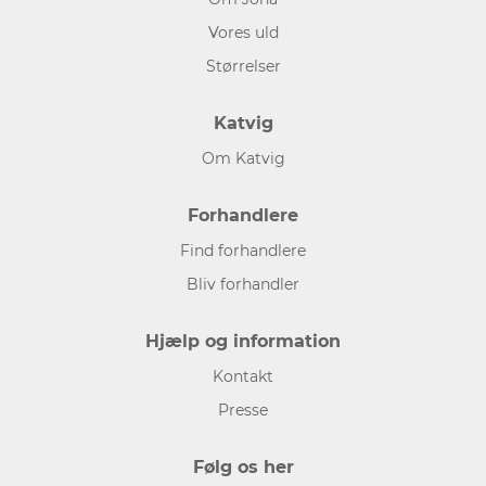
Vores uld
Størrelser
Katvig
Om Katvig
Forhandlere
Find forhandlere
Bliv forhandler
Hjælp og information
Kontakt
Presse
Følg os her