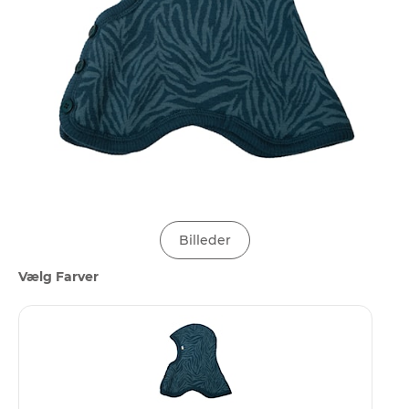
Billeder
Vælg Farver