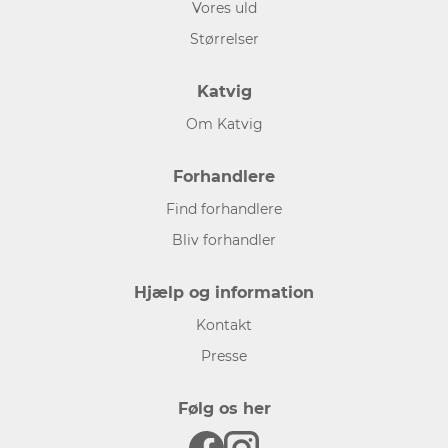
Vores uld
Størrelser
Katvig
Om Katvig
Forhandlere
Find forhandlere
Bliv forhandler
Hjælp og information
Kontakt
Presse
Følg os her