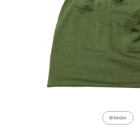
Billeder