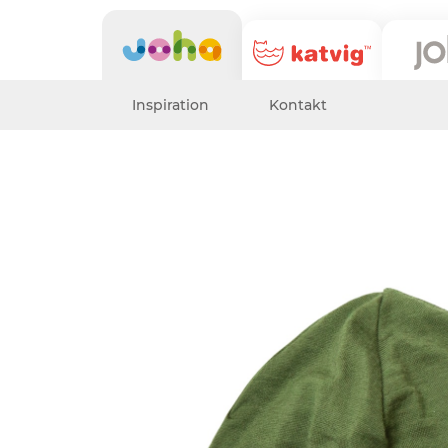
Inspiration
Kontakt