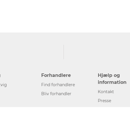
g
Forhandlere
Hjælp og
information
vig
Find forhandlere
Kontakt
Bliv forhandler
Presse