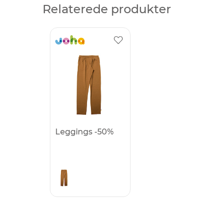
Relaterede produkter
Leggings -50%