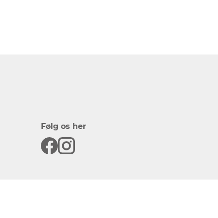
Følg os her