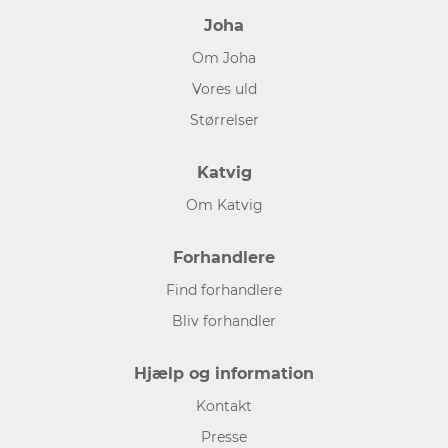
Joha
Om Joha
Vores uld
Størrelser
Katvig
Om Katvig
Forhandlere
Find forhandlere
Bliv forhandler
Hjælp og information
Kontakt
Presse