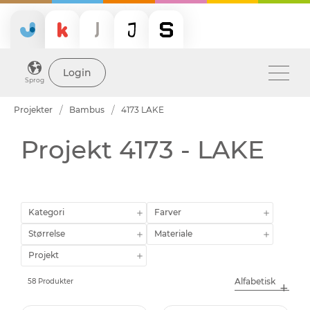
Login
Sprog
Projekter
Bambus
4173 LAKE
Projekt 4173 - LAKE
Kategori
Farver
Størrelse
Materiale
Projekt
58 Produkter