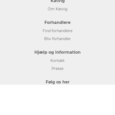
Katvig
Om Katvig
Forhandlere
Find forhandlere
Bliv forhandler
Hjælp og information
Kontakt
Presse
Følg os her