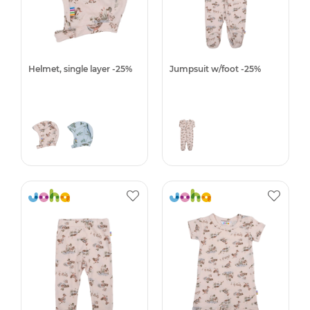
Helmet, single layer -25%
Jumpsuit w/foot -25%