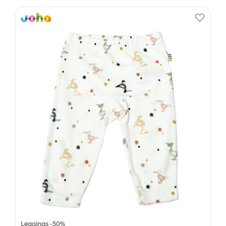
Leggings -50%