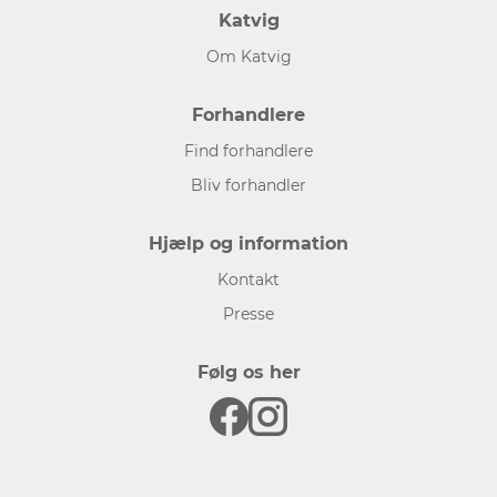
Katvig
Om Katvig
Forhandlere
Find forhandlere
Bliv forhandler
Hjælp og information
Kontakt
Presse
Følg os her