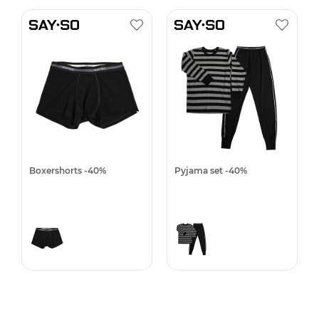
Boxershorts -40%
Pyjama set -40%