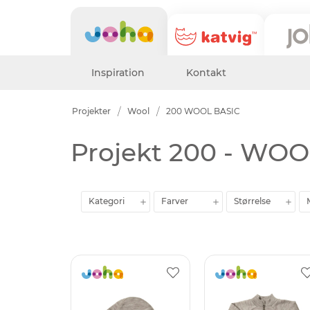
Inspiration
Kontakt
Projekter
Wool
200 WOOL BASIC
Projekt 200 - WOO
Kategori
Farver
Størrelse