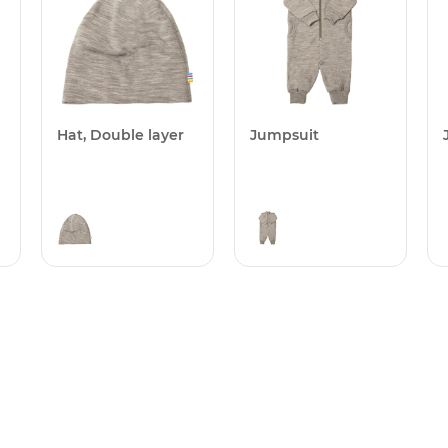
Hat, Double layer
Jumpsuit