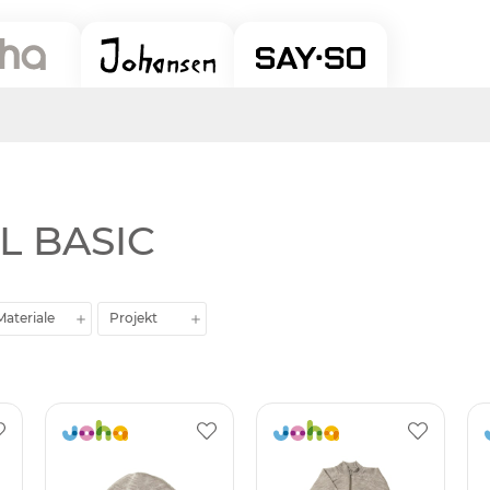
L BASIC
Materiale
Projekt