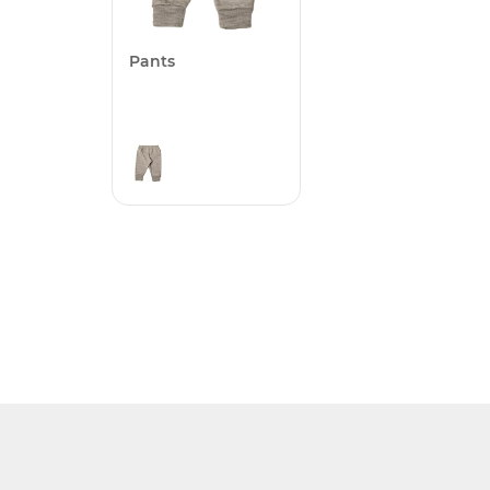
Pants